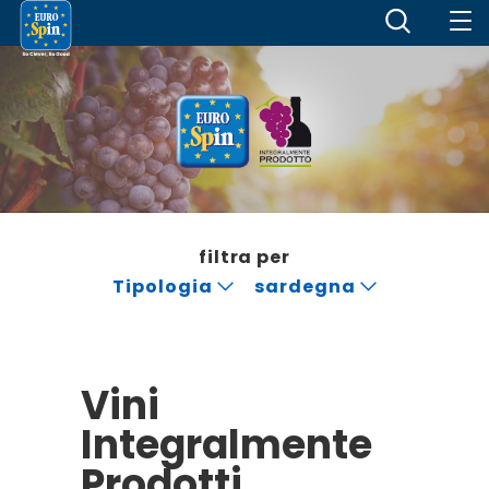
filtra per
Tipologia
sardegna
Vini
Integralmente
Prodotti